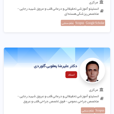
مرکزی
انستیتو آموزشی تحقیقاتی و درمانی قلب و عروق شهید رجایی -
متخصص پزشکی هسته ای
Google Scholar
Scopus
علم سنجی
دکتر علیرضا یعقوبی گلوردی
استاد
مرکزی
انستیتو آموزشی تحقیقاتی و درمانی قلب و عروق شهید رجایی -
متخصص جراحی عمومی - فوق تخصص جراحی قلب و عروق
Scopus
علم سنجی