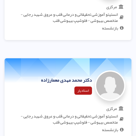
مرکزی
انستیتو آموزشی تحقیقاتی و درمانی قلب و عروق شهید رجایی -
متخصص بیهوشی - فلوشیپ بیهوشی قلب
بازنشسته
دکتر محمد مهدی معمارزاده
استادیار
مرکزی
انستیتو آموزشی تحقیقاتی و درمانی قلب و عروق شهید رجایی -
متخصص بیهوشی - فلوشیپ بیهوشی قلب
بازنشسته