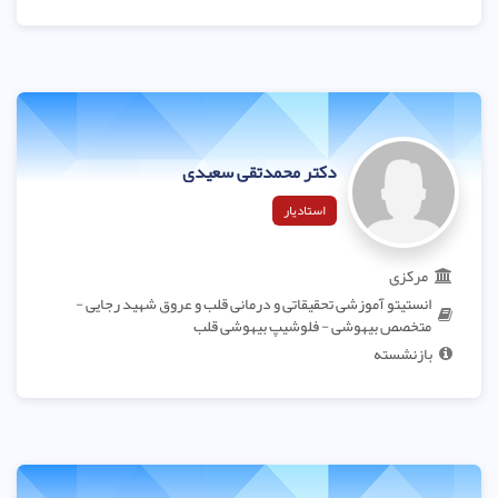
دکتر محمدتقی سعیدی
استادیار
مرکزی
انستیتو آموزشی تحقیقاتی و درمانی قلب و عروق شهید رجایی -
متخصص بیهوشی - فلوشیپ بیهوشی قلب
بازنشسته