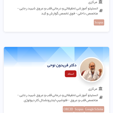
مرکزی
انستیتو آموزشی تحقیقاتی و درمانی قلب و عروق شهید رجایی -
متخصص داخلی - فوق تخصص گوارش و کبد
Scopus
دکتر فریدون نوحی
استاد
مرکزی
انستیتو آموزشی تحقیقاتی و درمانی قلب و عروق شهید رجایی -
متخصص قلب و عروق - فلوشیپ اینترونشنال کاردیولوژی
ORCID
Scopus
Google Scholar