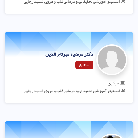
انستیتو آموزشی تحقیقاتی و درمانی قلب و عروق شهید رجایی
دکتر مرضیه میرتاج الدین
استادیار
مرکزی
انستیتو آموزشی تحقیقاتی و درمانی قلب و عروق شهید رجایی